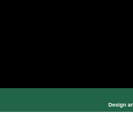
Design a