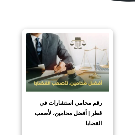
رقم محامي استشارات في
قطر | أفضل محامين، لأصعب
القضايا