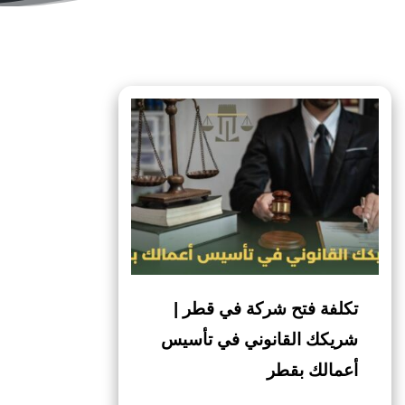
تكلفة فتح شركة في قطر |
شريكك القانوني في تأسيس
أعمالك بقطر