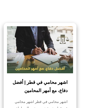
اشهر محامي في قطر | أفضل
دفاع، مع أمهر المحامين
اشهر محامي في قطر اشهر محامي