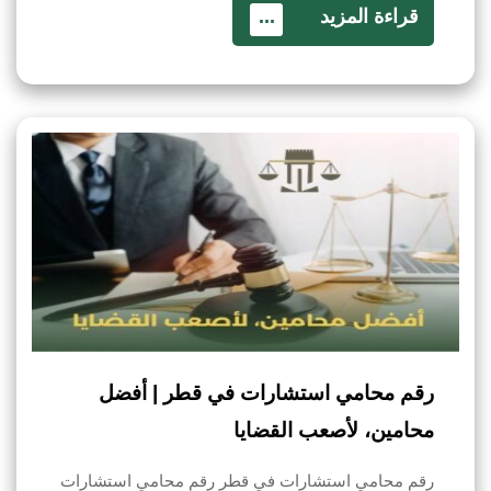
قراءة المزيد
...
رقم محامي استشارات في قطر | أفضل
محامين، لأصعب القضايا
رقم محامي استشارات في قطر رقم محامي استشارات