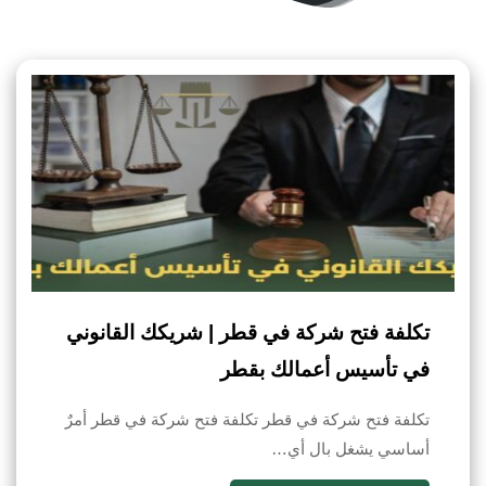
تكلفة فتح شركة في قطر | شريكك القانوني
في تأسيس أعمالك بقطر
تكلفة فتح شركة في قطر تكلفة فتح شركة في قطر أمرٌ
أساسي يشغل بال أي…