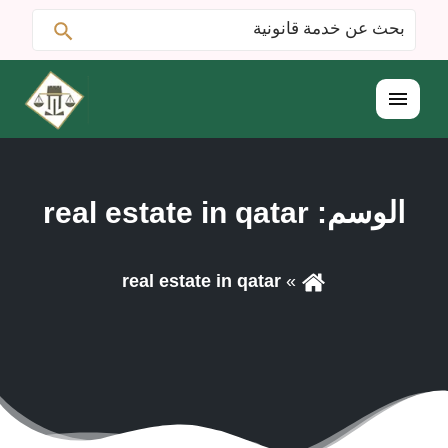
ابحث
البحث
عن:
القائمة
الوسم:
real estate in qatar
real estate in qatar