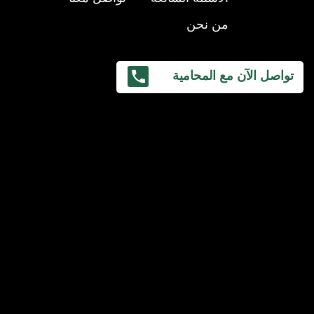
من نحن
تواصل الآن مع المحامية