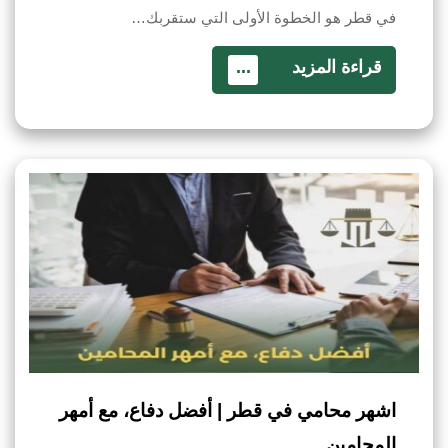
في قطر هو الخطوة الأولى التي ستقربك…
قراءة المزيد
...
اشهر محامي في قطر | أفضل دفاع، مع أمهر
المحامين