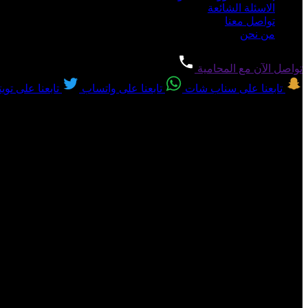
الاسئلة الشائعة
تواصل معنا
من نحن
تواصل الآن مع المحامية
تابعنا على سناب شات
تابعنا على واتساب
تابعنا على تويت