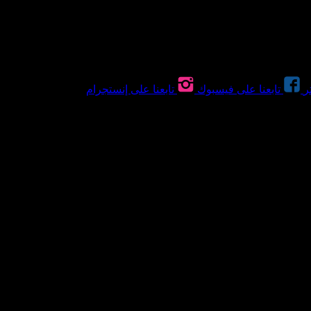
ر
تابعنا على فيسبوك
تابعنا على إنستجرام