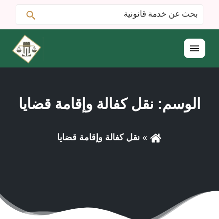
ابحث
البحث
عن:
القائمة
الوسم:
نقل كفالة وإقامة قضايا
نقل كفالة وإقامة قضايا