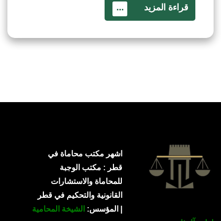
قراءة المزيد
...
اشهر مكتب محاماة في
قطر : مكتب الوجبة
للمحاماة والاستشارات
القانونية والتحكيم في قطر
| المؤسس:
الشيخة المحامية