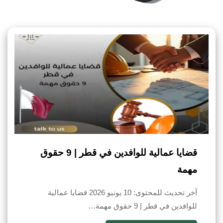
قضايا عمالية للوافدين في قطر | 9 حقوق
مهمة
آخر تحديث للمحتوى: 10 يونيو 2026 قضايا عمالية
للوافدين في قطر | 9 حقوق مهمة…