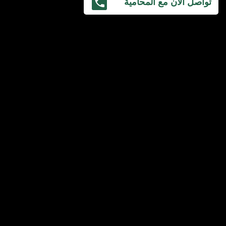
تواصل الآن مع المحامية