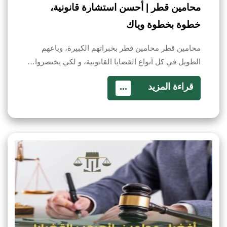
محامين قطر | أحسن استشارة قانونية،
خطوة بخطوة وياك
محامين قطر محامين قطر بخبراتهم الكبيرة، وباعهم
الطويل في كل أنواع القضايا القانونية، و لكي يختصروا…
قراءة المزيد
...