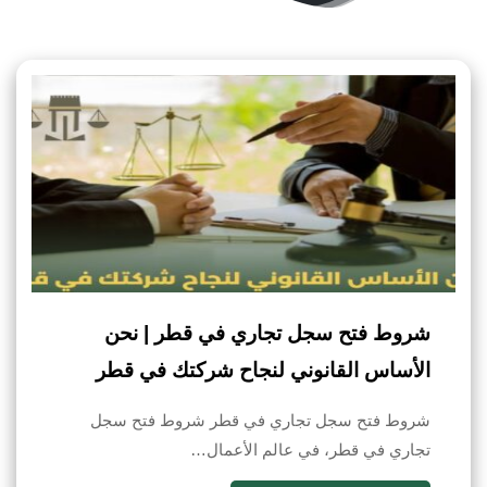
شروط فتح سجل تجاري في قطر | نحن
الأساس القانوني لنجاح شركتك في قطر
شروط فتح سجل تجاري في قطر شروط فتح سجل
تجاري في قطر، في عالم الأعمال…