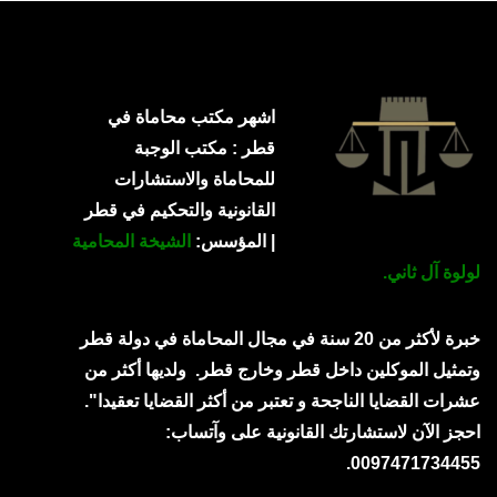
اشهر مكتب محاماة في
قطر : مكتب الوجبة
للمحاماة والاستشارات
القانونية والتحكيم في قطر
| المؤسس:
الشيخة المحامية
لولوة آل ثاني.
خبرة لأكثر من 20 سنة في مجال المحاماة في دولة قطر
وتمثيل الموكلين داخل قطر وخارج قطر.
ولديها أكثر من
عشرات القضايا الناجحة و تعتبر من أكثر القضايا تعقيدا".
احجز الآن لاستشارتك القانونية على وآتساب:
0097471734455.