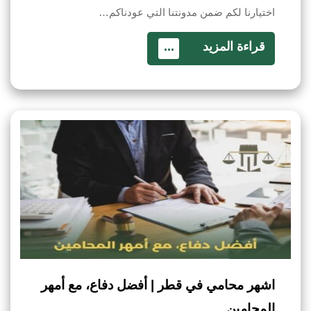
اختيارنا لكم ضمن مدونتنا التي عودناكم…
قراءة المزيد
...
اشهر محامي في قطر | أفضل دفاع، مع أمهر
المحامين