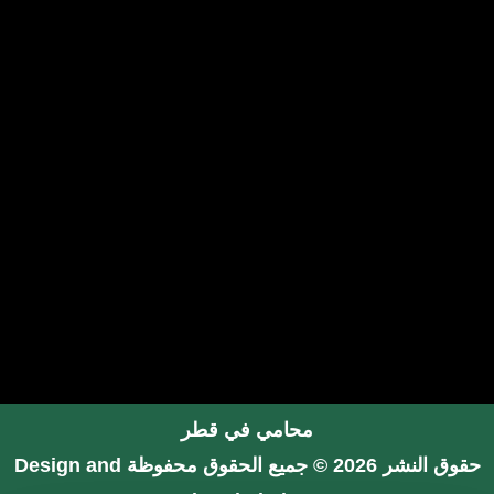
محامي في قطر
حقوق النشر 2026 © جميع الحقوق محفوظة
Design and