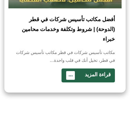
أفضل مكاتب تأسيس شركات في قطر
(الدوحة) | شروط وتكلفة وخدمات محامين
خبراء
مكاتب تأسيس شركات في قطر مكاتب تأسيس شركات
في قطر، تخيل أنك في قلب واحدة…
قراءة المزيد
...