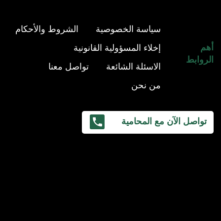
سياسة الخصوصية
الشروط والأحكام
أهم
إخلاء المسؤولية القانونية
الروابط
الاسئلة الشائعة
تواصل معنا
من نحن
تواصل الآن مع المحامية