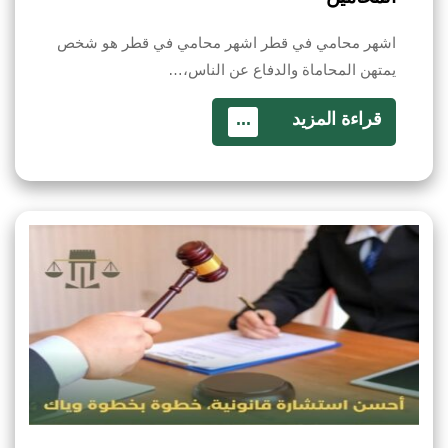
اشهر محامي في قطر اشهر محامي في قطر هو شخص
يمتهن المحاماة والدفاع عن الناس،…
قراءة المزيد
...