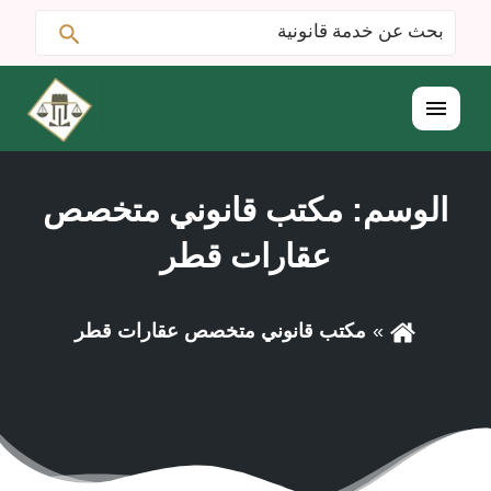
ابحث
البحث
عن:
القائمة
الوسم:
مكتب قانوني متخصص
عقارات قطر
مكتب قانوني متخصص عقارات قطر