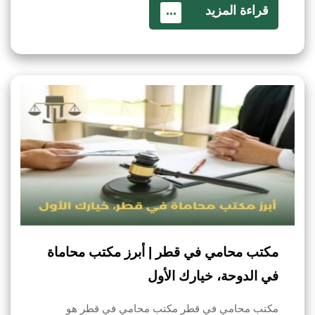
قراءة المزيد
...
مكتب محامي في قطر | أبرز مكتب محاماة
في الدوحة، خيارك الأول
مكتب محامي في قطر مكتب محامي في قطر هو