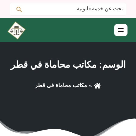
ابحث
البحث
عن:
القائمة
الوسم:
مكاتب محاماة في قطر
مكاتب محاماة في قطر