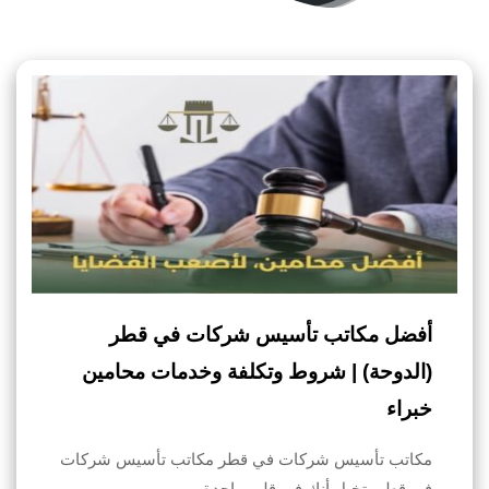
أفضل مكاتب تأسيس شركات في قطر
(الدوحة) | شروط وتكلفة وخدمات محامين
خبراء
مكاتب تأسيس شركات في قطر مكاتب تأسيس شركات
في قطر، تخيل أنك في قلب واحدة…