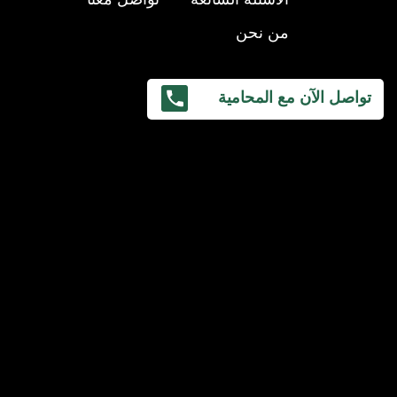
من نحن
تواصل الآن مع المحامية