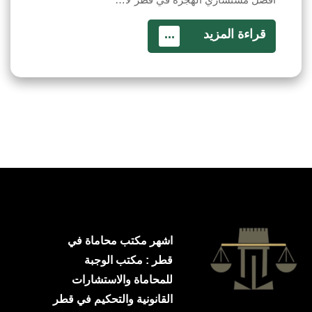
قراءة المزيد
...
اشهر مكتب محاماة في
قطر : مكتب الوجبة
للمحاماة والاستشارات
القانونية والتحكيم في قطر