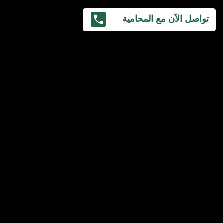
تواصل الآن مع المحامية