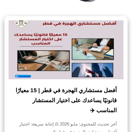
أفضل مستشاري الهجرة في قطر | 15 معيارًا
قانونيًا يساعدك على اختيار المستشار
المناسب ✈️
آخر تحديث للمحتوى: مايو 2026 ⚖️ إجابة سريعة: اختيار
أفضل مستشاري الهجرة في قطر لا…