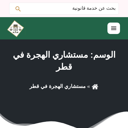
ابحث
البحث
عن:
القائمة
الوسم:
مستشاري الهجرة في
قطر
مستشاري الهجرة في قطر