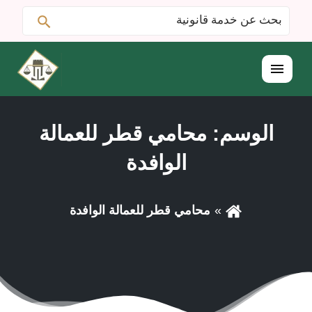
ابحث
البحث
عن:
القائمة
الوسم:
محامي قطر للعمالة
الوافدة
محامي قطر للعمالة الوافدة