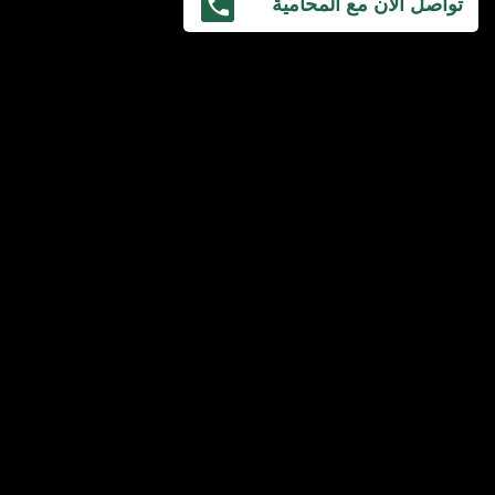
تواصل الآن مع المحامية