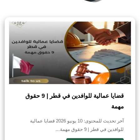
قضايا عمالية للوافدين في قطر | 9 حقوق
مهمة
آخر تحديث للمحتوى: 10 يونيو 2026 قضايا عمالية
للوافدين في قطر | 9 حقوق مهمة…