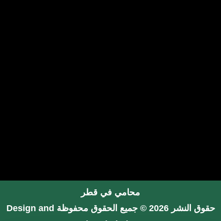
محامي في قطر
حقوق النشر 2026 © جميع الحقوق محفوظة
Design and