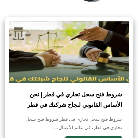
شروط فتح سجل تجاري في قطر | نحن
الأساس القانوني لنجاح شركتك في قطر
شروط فتح سجل تجاري في قطر شروط فتح سجل
تجاري في قطر، في عالم الأعمال…