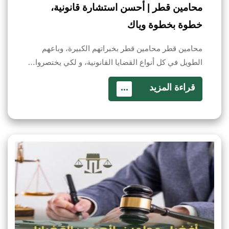
محامين قطر | أحسن استشارة قانونية،
خطوة بخطوة وياك
محامين قطر محامين قطر بخبراتهم الكبيرة، وباعهم
الطويل في كل أنواع القضايا القانونية، و لكي يختصروا…
قراءة المزيد
...