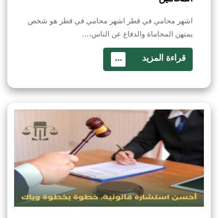
اشهر محامي في قطر اشهر محامي في قطر هو شخص
يمتهن المحاماة والدفاع عن الناس،…
قراءة المزيد
...