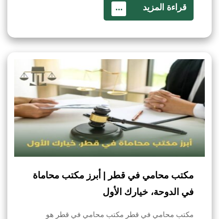
قراءة المزيد
...
مكتب محامي في قطر | أبرز مكتب محاماة
في الدوحة، خيارك الأول
مكتب محامي في قطر مكتب محامي في قطر هو