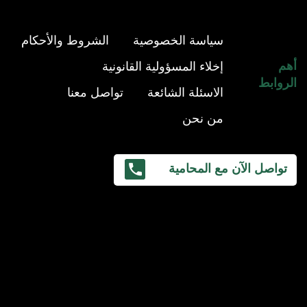
سياسة الخصوصية
الشروط والأحكام
أهم
إخلاء المسؤولية القانونية
الروابط
الاسئلة الشائعة
تواصل معنا
من نحن
تواصل الآن مع المحامية