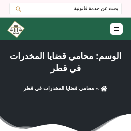
ابحث
البحث
عن:
القائمة
الوسم:
محامي قضايا المخدرات
في قطر
محامي قضايا المخدرات في قطر