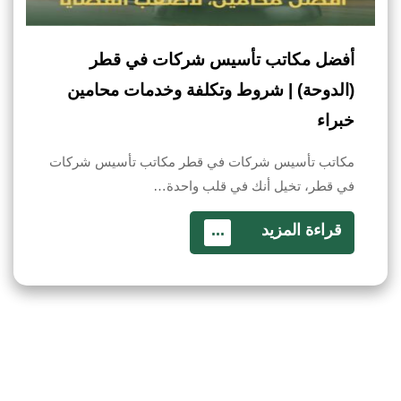
أفضل مكاتب تأسيس شركات في قطر
(الدوحة) | شروط وتكلفة وخدمات محامين
خبراء
مكاتب تأسيس شركات في قطر مكاتب تأسيس شركات
في قطر، تخيل أنك في قلب واحدة…
قراءة المزيد
...