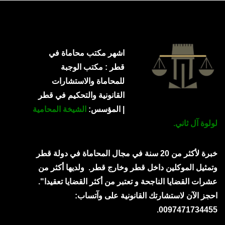
اشهر مكتب محاماة في
قطر : مكتب الوجبة
للمحاماة والاستشارات
القانونية والتحكيم في قطر
| المؤسس:
الشيخة المحامية
لولوة آل ثاني.
خبرة لأكثر من 20 سنة في مجال المحاماة في دولة قطر
وتمثيل الموكلين داخل قطر وخارج قطر.
ولديها أكثر من
عشرات القضايا الناجحة و تعتبر من أكثر القضايا تعقيدا".
احجز الآن لاستشارتك القانونية على وآتساب:
0097471734455.