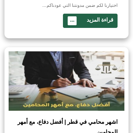
اختيارنا لكم ضمن مدونتنا التي عودناكم…
قراءة المزيد
...
اشهر محامي في قطر | أفضل دفاع، مع أمهر
المحامين