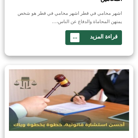
اشهر محامي في قطر اشهر محامي في قطر هو شخص
يمتهن المحاماة والدفاع عن الناس،…
قراءة المزيد
...