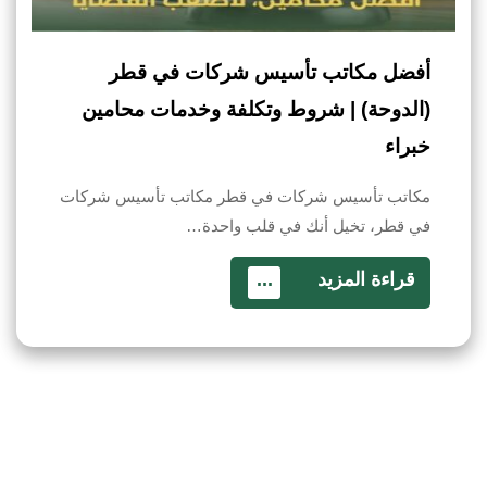
أفضل مكاتب تأسيس شركات في قطر
(الدوحة) | شروط وتكلفة وخدمات محامين
خبراء
مكاتب تأسيس شركات في قطر مكاتب تأسيس شركات
في قطر، تخيل أنك في قلب واحدة…
قراءة المزيد
...