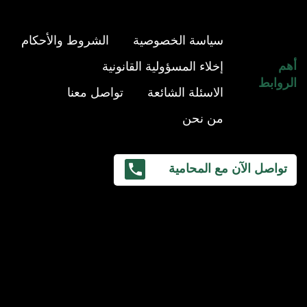
سياسة الخصوصية
الشروط والأحكام
أهم
إخلاء المسؤولية القانونية
الروابط
الاسئلة الشائعة
تواصل معنا
من نحن
تواصل الآن مع المحامية