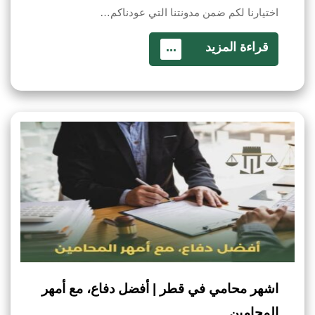
اختيارنا لكم ضمن مدونتنا التي عودناكم…
قراءة المزيد
...
اشهر محامي في قطر | أفضل دفاع، مع أمهر
المحامين