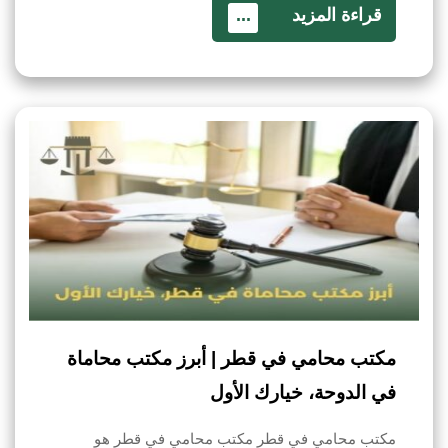
قراءة المزيد
...
مكتب محامي في قطر | أبرز مكتب محاماة
في الدوحة، خيارك الأول
مكتب محامي في قطر مكتب محامي في قطر هو