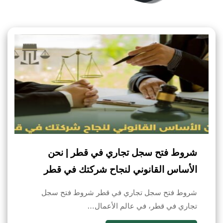
شروط فتح سجل تجاري في قطر | نحن
الأساس القانوني لنجاح شركتك في قطر
شروط فتح سجل تجاري في قطر شروط فتح سجل
تجاري في قطر، في عالم الأعمال…