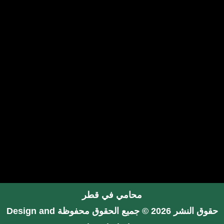
محامي في قطر
حقوق النشر 2026 © جميع الحقوق محفوظة
Design and