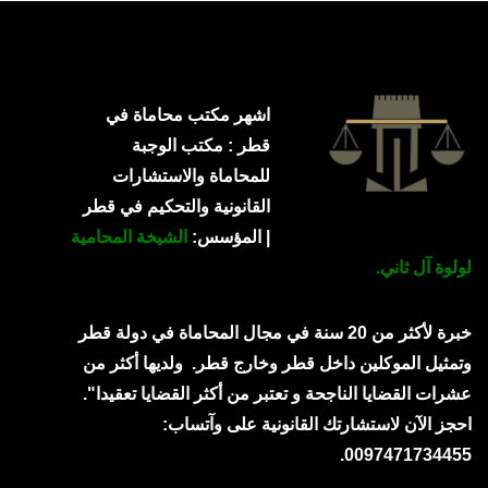
اشهر مكتب محاماة في
قطر : مكتب الوجبة
للمحاماة والاستشارات
القانونية والتحكيم في قطر
| المؤسس:
الشيخة المحامية
لولوة آل ثاني.
خبرة لأكثر من 20 سنة في مجال المحاماة في دولة قطر
وتمثيل الموكلين داخل قطر وخارج قطر.
ولديها أكثر من
عشرات القضايا الناجحة و تعتبر من أكثر القضايا تعقيدا".
احجز الآن لاستشارتك القانونية على وآتساب:
0097471734455.