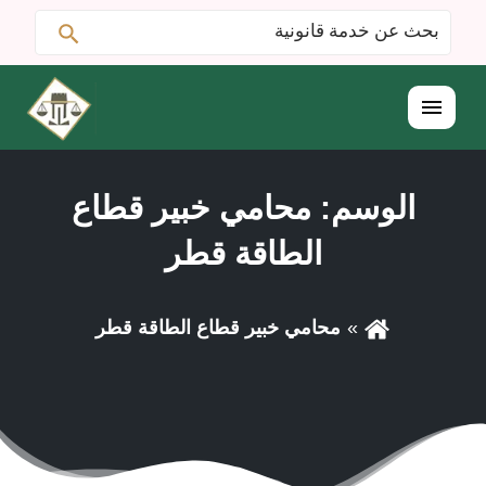
ابحث
البحث
عن:
القائمة
الوسم:
محامي خبير قطاع
الطاقة قطر
محامي خبير قطاع الطاقة قطر