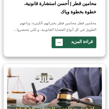
محامين قطر | أحسن استشارة قانونية،
خطوة بخطوة وياك
محامين قطر محامين قطر بخبراتهم الكبيرة، وباعهم
الطويل في كل أنواع القضايا القانونية، و لكي يختصروا…
قراءة المزيد
...