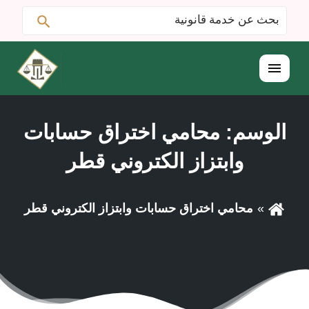
ابحث
البحث
عن:
القائمة
الوسم:
محامي اختراق حسابات
وابتزاز الكتروني قطر
محامي اختراق حسابات وابتزاز الكتروني قطر