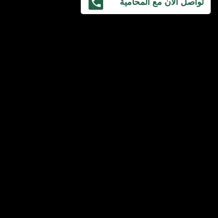
تواصل الآن مع المحامية