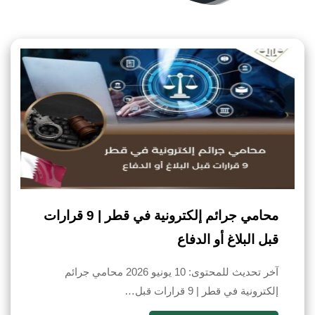
محامي جرائم إلكترونية في قطر | 9 قرارات
قبل البلاغ أو الدفاع
آخر تحديث للمحتوى: 10 يونيو 2026 محامي جرائم
إلكترونية في قطر | 9 قرارات قبل…