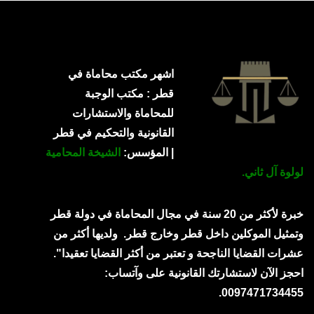
اشهر مكتب محاماة في
قطر : مكتب الوجبة
للمحاماة والاستشارات
القانونية والتحكيم في قطر
| المؤسس:
الشيخة المحامية
لولوة آل ثاني.
خبرة لأكثر من 20 سنة في مجال المحاماة في دولة قطر
وتمثيل الموكلين داخل قطر وخارج قطر.
ولديها أكثر من
عشرات القضايا الناجحة و تعتبر من أكثر القضايا تعقيدا".
احجز الآن لاستشارتك القانونية على وآتساب:
0097471734455.