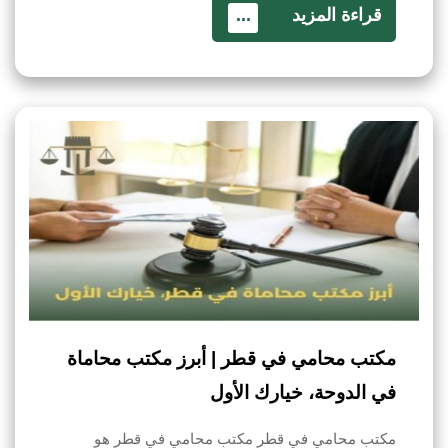
قراءة المزيد
...
مكتب محامي في قطر | أبرز مكتب محاماة
في الدوحة، خيارك الأول
مكتب محامي في قطر مكتب محامي في قطر هو