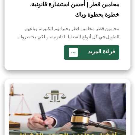
محامين قطر | أحسن استشارة قانونية،
خطوة بخطوة وياك
محامين قطر محامين قطر بخبراتهم الكبيرة، وباعهم
الطويل في كل أنواع القضايا القانونية، و لكي يختصروا…
قراءة المزيد
...