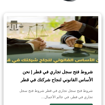
شروط فتح سجل تجاري في قطر | نحن
الأساس القانوني لنجاح شركتك في قطر
شروط فتح سجل تجاري في قطر شروط فتح سجل
تجاري في قطر، في عالم الأعمال…