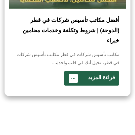
أفضل مكاتب تأسيس شركات في قطر
(الدوحة) | شروط وتكلفة وخدمات محامين
خبراء
مكاتب تأسيس شركات في قطر مكاتب تأسيس شركات
في قطر، تخيل أنك في قلب واحدة…
قراءة المزيد
...