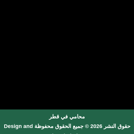
محامي في قطر
حقوق النشر 2026 © جميع الحقوق محفوظة
Design and