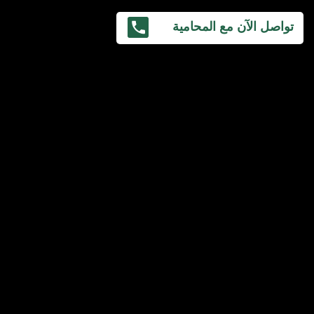
تواصل الآن مع المحامية