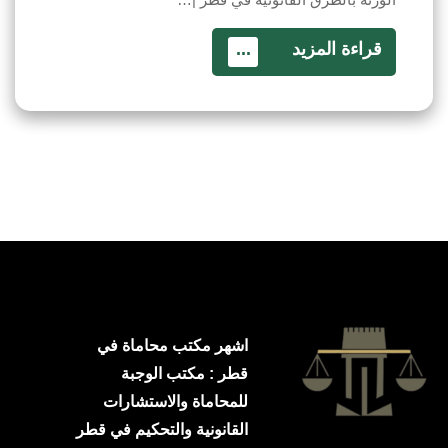
قراءة المزيد
...
اشهر مكتب محاماة في
قطر : مكتب الوجبة
للمحاماة والاستشارات
القانونية والتحكيم في قطر