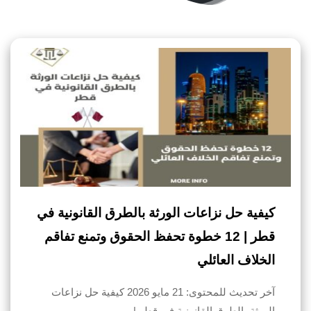
كيفية حل نزاعات الورثة بالطرق القانونية في
قطر | 12 خطوة تحفظ الحقوق وتمنع تفاقم
الخلاف العائلي
آخر تحديث للمحتوى: 21 مايو 2026 كيفية حل نزاعات
الورثة بالطرق القانونية في قطر |…