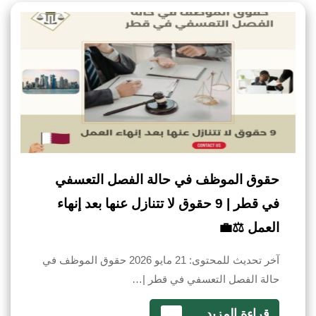
حقوق الموظف في حالة الفصل التعسفي
في قطر | 9 حقوق لا تتنازل عنها بعد إنهاء
العمل ⚖️💼
آخر تحديث للمحتوى: 21 مايو 2026 حقوق الموظف في
حالة الفصل التعسفي في قطر |…
قراءة المزيد
...