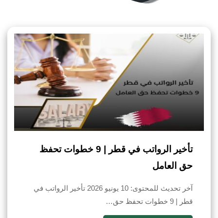
تأخير الرواتب في قطر | 9 خطوات تحفظ
حق العامل
آخر تحديث للمحتوى: 10 يونيو 2026 تأخير الرواتب في
قطر | 9 خطوات تحفظ حق…