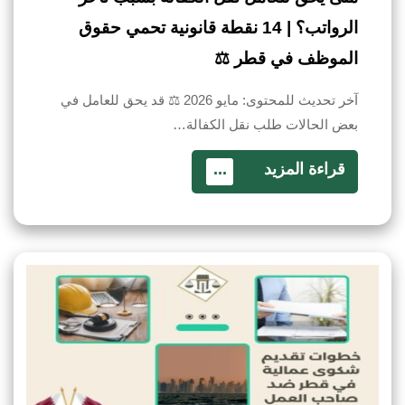
الرواتب؟ | 14 نقطة قانونية تحمي حقوق
الموظف في قطر ⚖️
آخر تحديث للمحتوى: مايو 2026 ⚖️ قد يحق للعامل في
بعض الحالات طلب نقل الكفالة…
قراءة المزيد
...