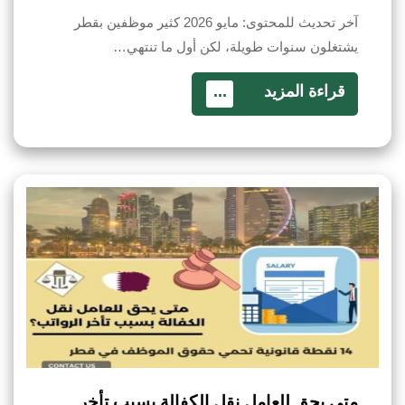
آخر تحديث للمحتوى: مايو 2026 كثير موظفين بقطر
يشتغلون سنوات طويلة، لكن أول ما تنتهي…
قراءة المزيد
...
متى يحق للعامل نقل الكفالة بسبب تأخر