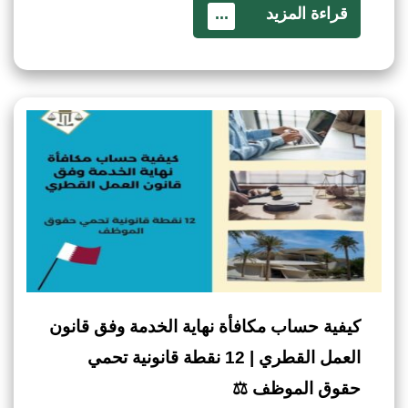
قراءة المزيد
...
كيفية حساب مكافأة نهاية الخدمة وفق قانون
العمل القطري | 12 نقطة قانونية تحمي
حقوق الموظف ⚖️