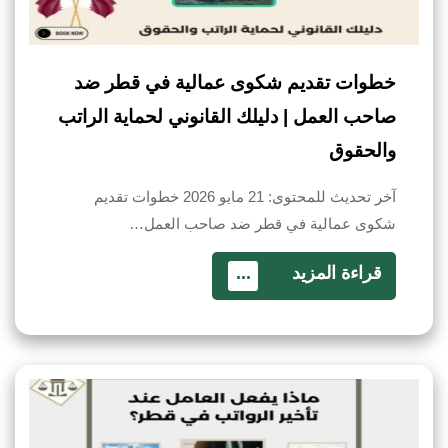
خطوات تقديم شكوى عمالية في قطر ضد
صاحب العمل | دليلك القانوني لحماية الراتب
والحقوق
آخر تحديث للمحتوى: 21 مايو 2026 خطوات تقديم
شكوى عمالية في قطر ضد صاحب العمل…
قراءة المزيد
...