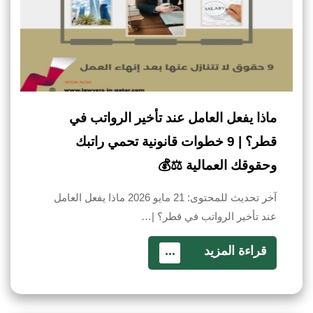
ماذا يفعل العامل عند تأخير الرواتب في
قطر؟ | 9 خطوات قانونية تحمي راتبك
وحقوقك العمالية ⚖️💰
آخر تحديث للمحتوى: 21 مايو 2026 ماذا يفعل العامل
عند تأخير الرواتب في قطر؟ |…
قراءة المزيد
...