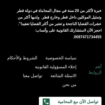
خبرة لأكثر من 20 سنة في مجال المحاماة في دولة قطر
وتمثيل الموكلين داخل قطر وخارج قطر.
ولديها أكثر من
عشرات القضايا الناجحة و تعتبر من أكثر القضايا تعقيدا".
احجز الآن لاستشارتك القانونية على وآتساب:
0097471734455.
سياسة الخصوصية
الشروط والأحكام
أهم
إخلاء المسؤولية القانونية
الروابط
الاسئلة الشائعة
تواصل معنا
من نحن
تواصل الآن مع المحامية