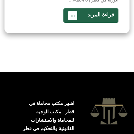
قراءة المزيد
...
اشهر مكتب محاماة في
قطر : مكتب الوجبة
للمحاماة والاستشارات
القانونية والتحكيم في قطر