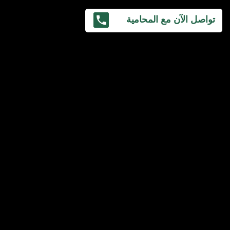
تواصل الآن مع المحامية