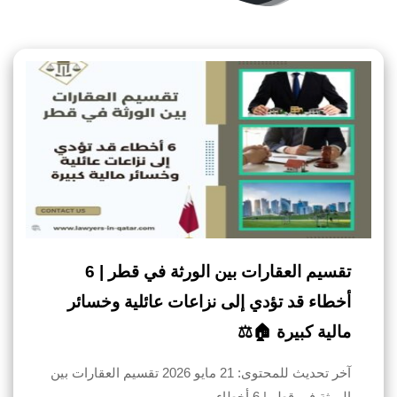
تقسيم العقارات بين الورثة في قطر | 6
أخطاء قد تؤدي إلى نزاعات عائلية وخسائر
مالية كبيرة 🏠⚖️
آخر تحديث للمحتوى: 21 مايو 2026 تقسيم العقارات بين
الورثة في قطر | 6 أخطاء…