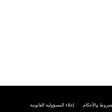
شروط والأحكام
إخلاء المسؤولية القانونية