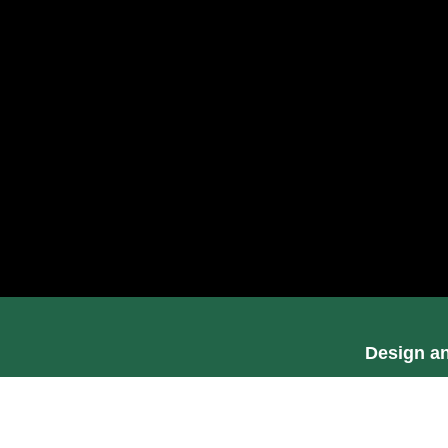
Design a