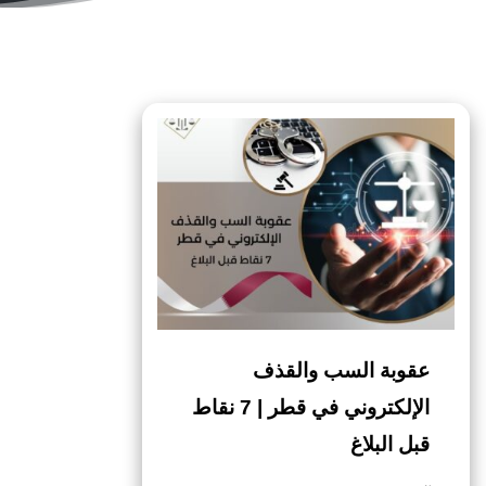
عقوبة السب والقذف
الإلكتروني في قطر | 7 نقاط
قبل البلاغ