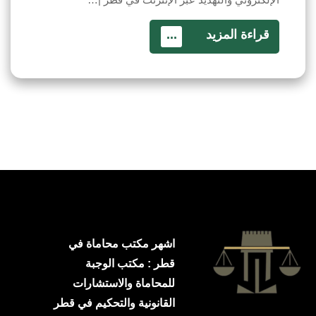
قراءة المزيد
...
اشهر مكتب محاماة في
قطر : مكتب الوجبة
للمحاماة والاستشارات
القانونية والتحكيم في قطر