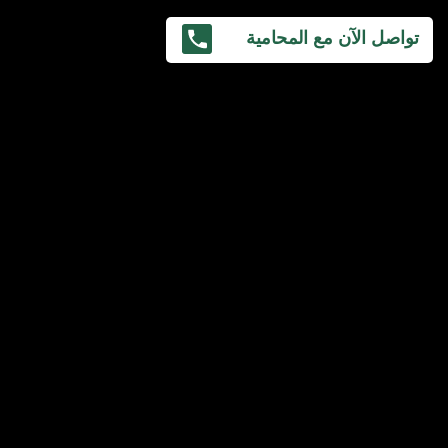
تواصل الآن مع المحامية