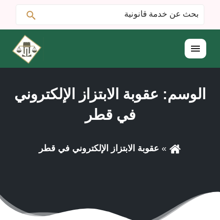
ابحث
البحث
عن:
القائمة
الوسم:
عقوبة الابتزاز الإلكتروني
في قطر
عقوبة الابتزاز الإلكتروني في قطر