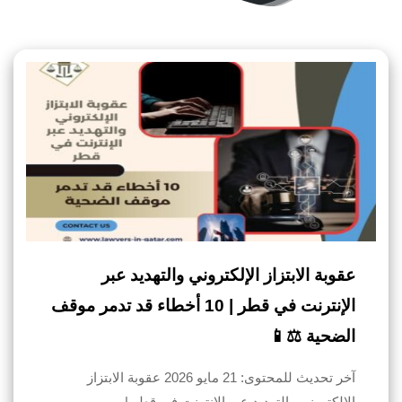
عقوبة الابتزاز الإلكتروني والتهديد عبر
الإنترنت في قطر | 10 أخطاء قد تدمر موقف
الضحية ⚖️📱
آخر تحديث للمحتوى: 21 مايو 2026 عقوبة الابتزاز
الإلكتروني والتهديد عبر الإنترنت في قطر |…