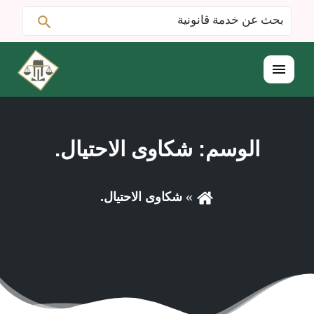
ابحث
البحث
عن:
القائمة
الوسم:
شكاوى الاحتيال.
شكاوى الاحتيال.