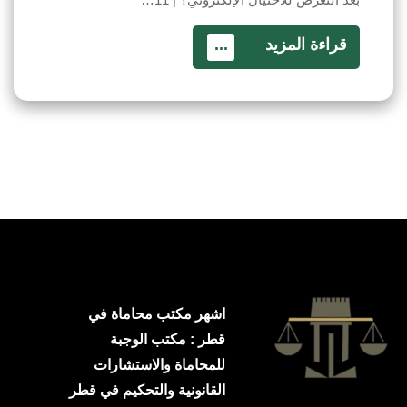
قراءة المزيد
...
اشهر مكتب محاماة في
قطر : مكتب الوجبة
للمحاماة والاستشارات
القانونية والتحكيم في قطر