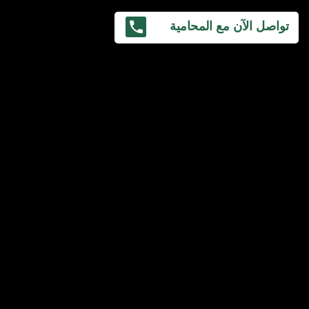
تواصل الآن مع المحامية