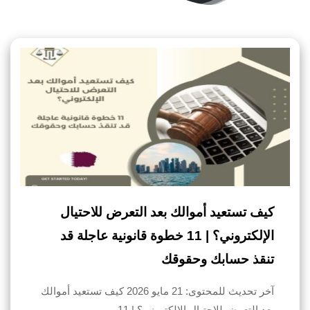
كيف تستعيد أموالك بعد التعرض للاحتيال
الإلكتروني؟ | 11 خطوة قانونية عاجلة قد
تنقذ حسابك وحقوقك
آخر تحديث للمحتوى: 21 مايو 2026 كيف تستعيد أموالك
بعد التعرض للاحتيال الإلكتروني؟ | 11…