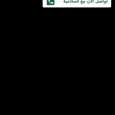
تواصل الآن مع المحامية