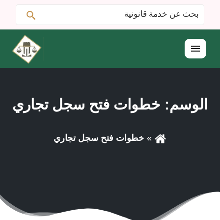
ابحث
البحث
عن:
القائمة
الوسم:
خطوات فتح سجل تجاري
خطوات فتح سجل تجاري