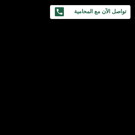
تواصل الآن مع المحامية