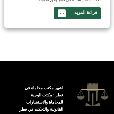
قراءة المزيد
...
اشهر مكتب محاماة في
قطر : مكتب الوجبة
للمحاماة والاستشارات
القانونية والتحكيم في قطر