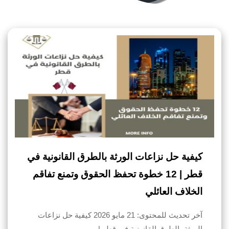
كيفية حل نزاعات الورثة بالطرق القانونية في
قطر | 12 خطوة تحفظ الحقوق وتمنع تفاقم
الخلاف العائلي
آخر تحديث للمحتوى: 21 مايو 2026 كيفية حل نزاعات
الورثة بالطرق القانونية في قطر |…