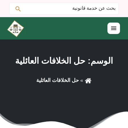
ابحث
البحث
عن:
القائمة
الوسم:
حل الخلافات العائلية
حل الخلافات العائلية