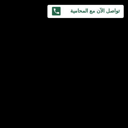
تواصل الآن مع المحامية