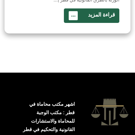
قراءة المزيد
...
اشهر مكتب محاماة في
قطر : مكتب الوجبة
للمحاماة والاستشارات
القانونية والتحكيم في قطر