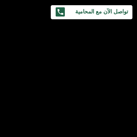
تواصل الآن مع المحامية