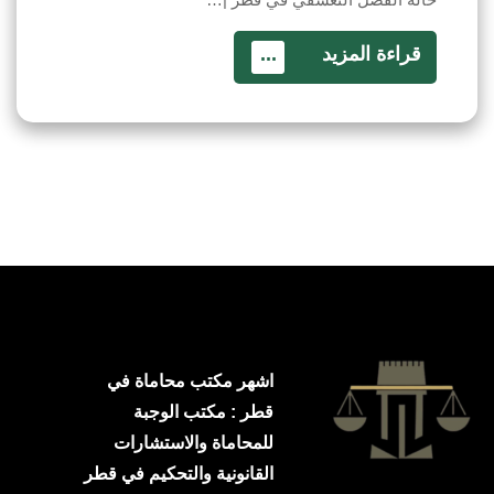
قراءة المزيد
...
اشهر مكتب محاماة في
قطر : مكتب الوجبة
للمحاماة والاستشارات
القانونية والتحكيم في قطر