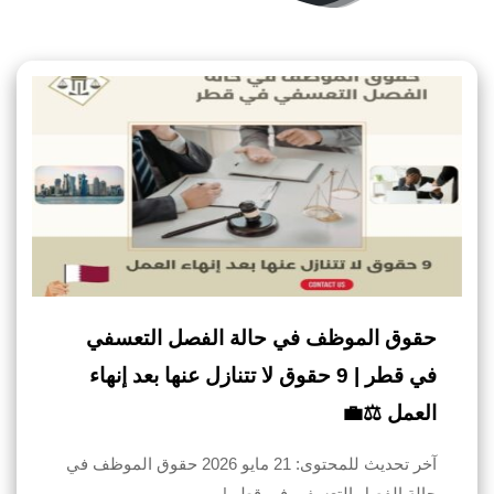
حقوق الموظف في حالة الفصل التعسفي
في قطر | 9 حقوق لا تتنازل عنها بعد إنهاء
العمل ⚖️💼
آخر تحديث للمحتوى: 21 مايو 2026 حقوق الموظف في
حالة الفصل التعسفي في قطر |…