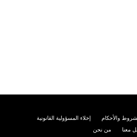
شروط والأحكام
إخلاء المسؤولية القانونية
 معنا
من نحن