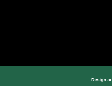
Design a