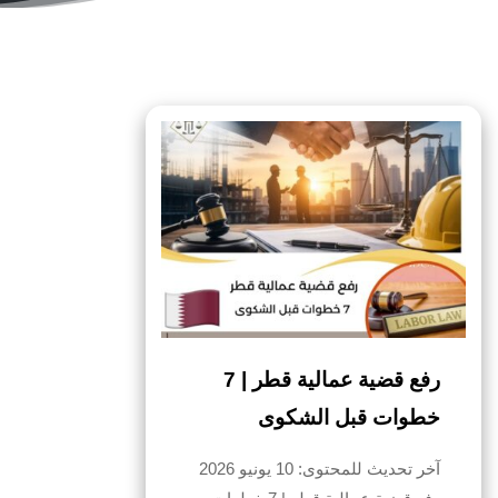
رفع قضية عمالية قطر | 7
خطوات قبل الشكوى
آخر تحديث للمحتوى: 10 يونيو 2026