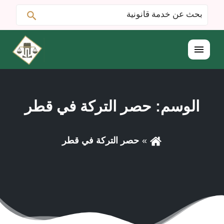
ابحث
البحث
عن:
القائمة
الوسم:
حصر التركة في قطر
حصر التركة في قطر