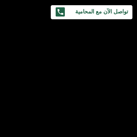
تواصل الآن مع المحامية