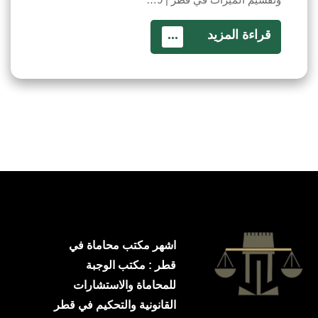
قراءة المزيد
...
اشهر مكتب محاماة في
قطر : مكتب الوجبة
للمحاماة والاستشارات
القانونية والتحكيم في قطر