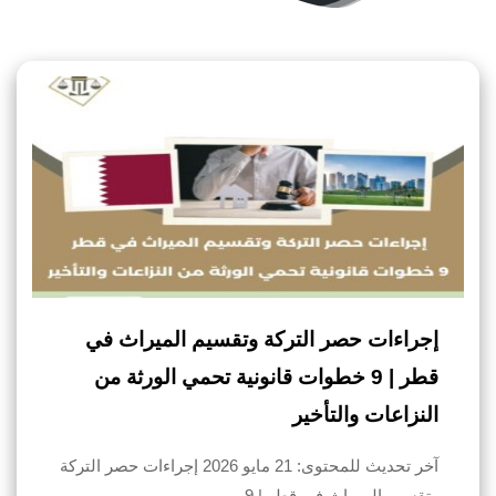
إجراءات حصر التركة وتقسيم الميراث في
قطر | 9 خطوات قانونية تحمي الورثة من
النزاعات والتأخير
آخر تحديث للمحتوى: 21 مايو 2026 إجراءات حصر التركة
وتقسيم الميراث في قطر | 9…