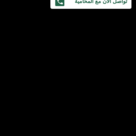
تواصل الآن مع المحامية