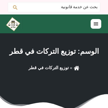
ابحث
البحث
عن:
القائمة
الوسم:
توزيع التركات في قطر
توزيع التركات في قطر