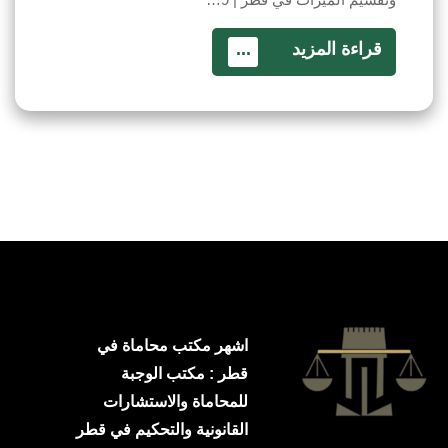
قراءة المزيد
...
اشهر مكتب محاماة في
قطر : مكتب الوجبة
للمحاماة والاستشارات
القانونية والتحكيم في قطر