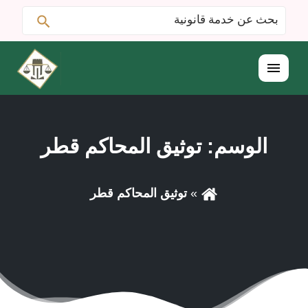
ابحث
البحث
عن:
القائمة
الوسم:
توثيق المحاكم قطر
توثيق المحاكم قطر