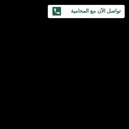
تواصل الآن مع المحامية