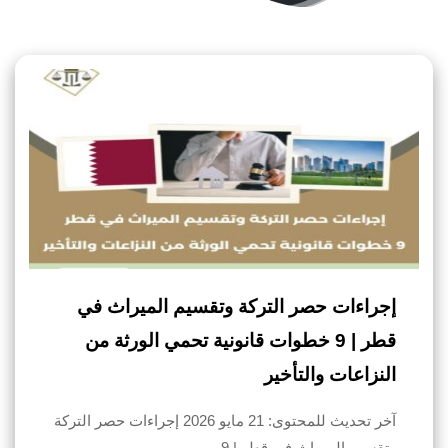
إجراءات حصر التركة وتقسيم الميراث في
قطر | 9 خطوات قانونية تحمي الورثة من
النزاعات والتأخير
آخر تحديث للمحتوى: 21 مايو 2026 إجراءات حصر التركة
وتقسيم الميراث في قطر | 9…