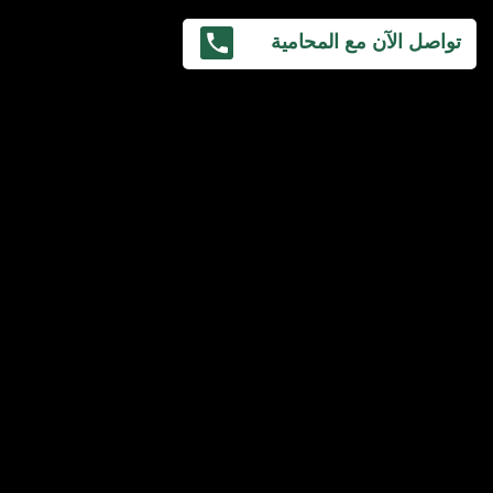
تواصل الآن مع المحامية