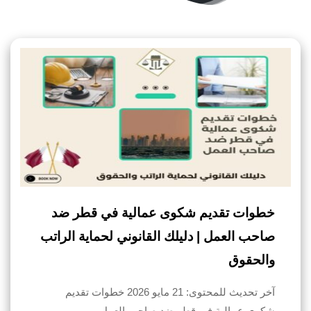
خطوات تقديم شكوى عمالية في قطر ضد
صاحب العمل | دليلك القانوني لحماية الراتب
والحقوق
آخر تحديث للمحتوى: 21 مايو 2026 خطوات تقديم
شكوى عمالية في قطر ضد صاحب العمل…