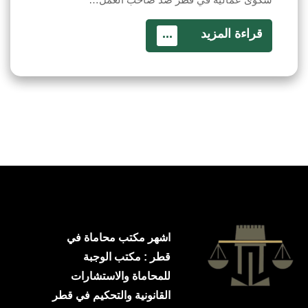
قراءة المزيد
...
اشهر مكتب محاماة في
قطر : مكتب الوجبة
للمحاماة والاستشارات
القانونية والتحكيم في قطر