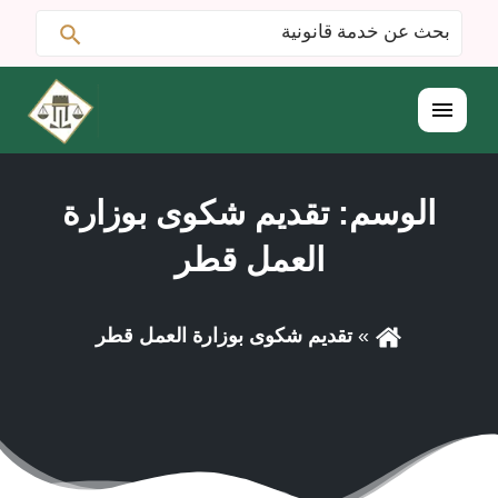
ابحث
البحث
عن:
القائمة
الوسم:
تقديم شكوى بوزارة
العمل قطر
تقديم شكوى بوزارة العمل قطر