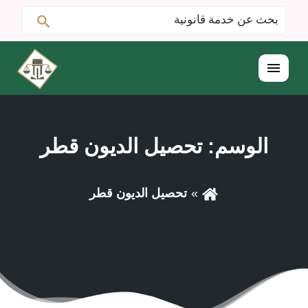
ابحث
البحث
عن:
القائمة
الوسم:
تحصيل الديون قطر
تحصيل الديون قطر