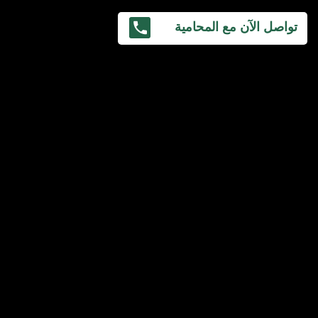
تواصل الآن مع المحامية