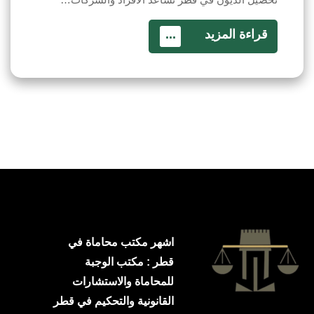
قراءة المزيد
...
اشهر مكتب محاماة في
قطر : مكتب الوجبة
للمحاماة والاستشارات
القانونية والتحكيم في قطر