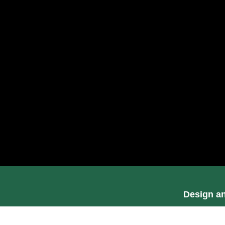
Design a