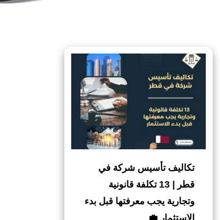
تكاليف تأسيس شركة في
قطر | 13 تكلفة قانونية
وتجارية يجب معرفتها قبل بدء
الاستثمار 💼