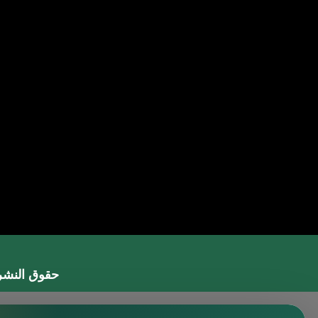
حقوق النشر 2026 © جميع الحقوق مح
محامي في جدة