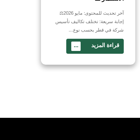
آخر تحديث للمحتوى: مايو 2026⚖️
إجابة سريعة: تختلف تكاليف تأسيس
شركة في قطر بحسب نوع…
قراءة المزيد
...