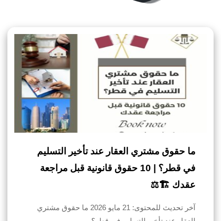
ما حقوق مشتري العقار عند تأخير التسليم
في قطر؟ | 10 حقوق قانونية قبل مراجعة
عقدك 🏗️⚖️
آخر تحديث للمحتوى: 21 مايو 2026 ما حقوق مشتري
العقار عند تأخير التسليم في قطر؟…