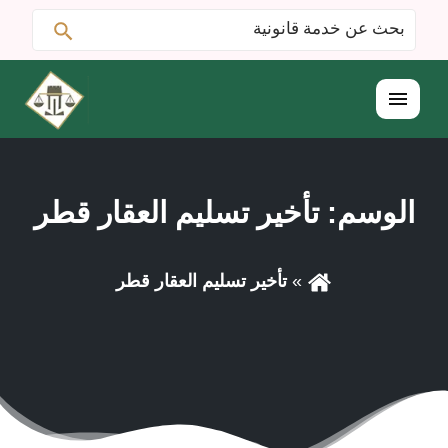
ابحث
البحث
عن:
القائمة
الوسم:
تأخير تسليم العقار قطر
تأخير تسليم العقار قطر