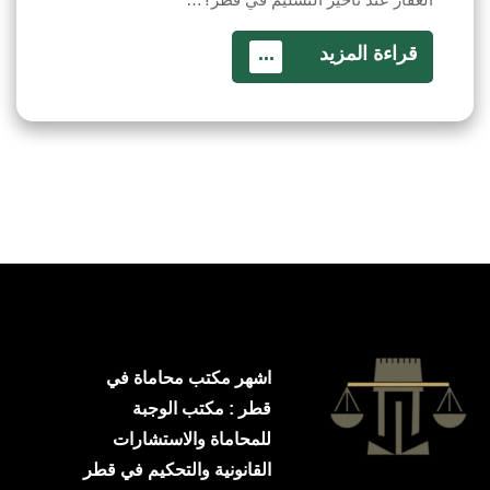
قراءة المزيد
...
اشهر مكتب محاماة في
قطر : مكتب الوجبة
للمحاماة والاستشارات
القانونية والتحكيم في قطر