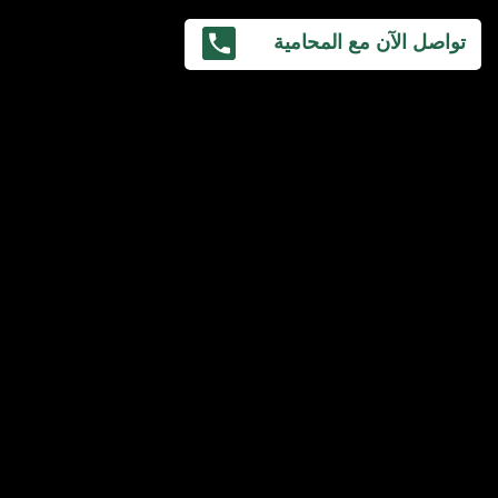
تواصل الآن مع المحامية