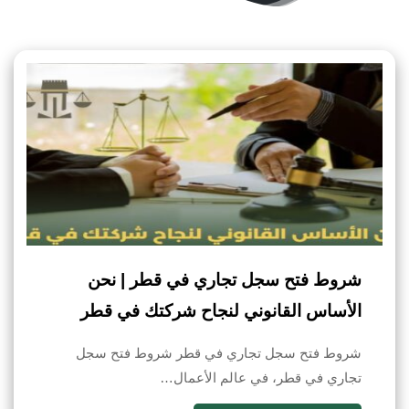
شروط فتح سجل تجاري في قطر | نحن
الأساس القانوني لنجاح شركتك في قطر
شروط فتح سجل تجاري في قطر شروط فتح سجل
تجاري في قطر، في عالم الأعمال…