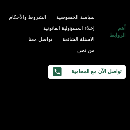
سياسة الخصوصية
الشروط والأحكام
أهم
إخلاء المسؤولية القانونية
الروابط
الاسئلة الشائعة
تواصل معنا
من نحن
تواصل الآن مع المحامية