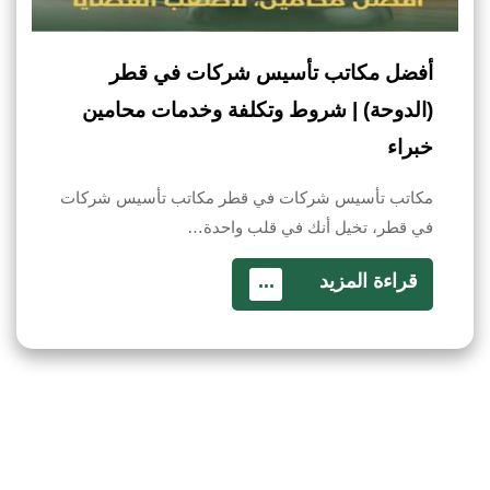
أفضل مكاتب تأسيس شركات في قطر
(الدوحة) | شروط وتكلفة وخدمات محامين
خبراء
مكاتب تأسيس شركات في قطر مكاتب تأسيس شركات
في قطر، تخيل أنك في قلب واحدة…
قراءة المزيد
...