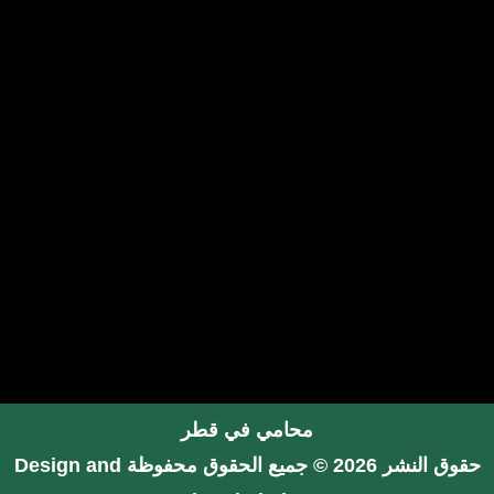
محامي في قطر
حقوق النشر 2026 © جميع الحقوق محفوظة
Design and