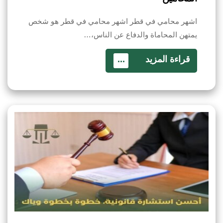
اشهر محامي في قطر اشهر محامي في قطر هو شخص
يمتهن المحاماة والدفاع عن الناس،…
قراءة المزيد
...