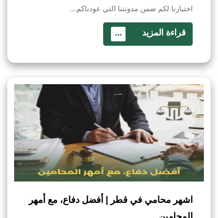
اختيارنا لكم ضمن مدونتنا التي عودناكم…
قراءة المزيد
...
اشهر محامي في قطر | أفضل دفاع، مع أمهر
المحامين