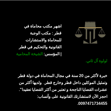
اشهر مكتب محاماة في
قطر : مكتب الوجبة
للمحاماة والاستشارات
القانونية والتحكيم في قطر
| المؤسس:
الشيخة المحامية
لولوة آل ثاني.
خبرة لأكثر من 20 سنة في مجال المحاماة في دولة قطر
وتمثيل الموكلين داخل قطر وخارج قطر.
ولديها أكثر من
عشرات القضايا الناجحة و تعتبر من أكثر القضايا تعقيدا".
احجز الآن لاستشارتك القانونية على وآتساب:
0097471734455.