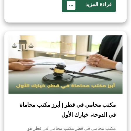
قراءة المزيد
...
مكتب محامي في قطر | أبرز مكتب محاماة
في الدوحة، خيارك الأول
مكتب محامي في قطر مكتب محامي في قطر هو