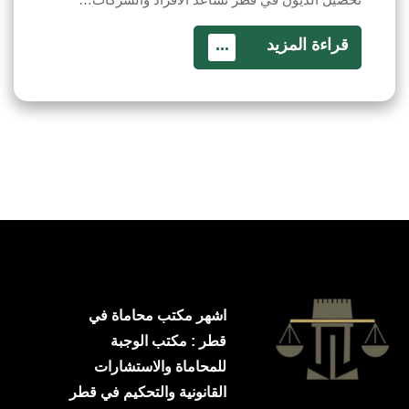
قراءة المزيد
...
اشهر مكتب محاماة في
قطر : مكتب الوجبة
للمحاماة والاستشارات
القانونية والتحكيم في قطر