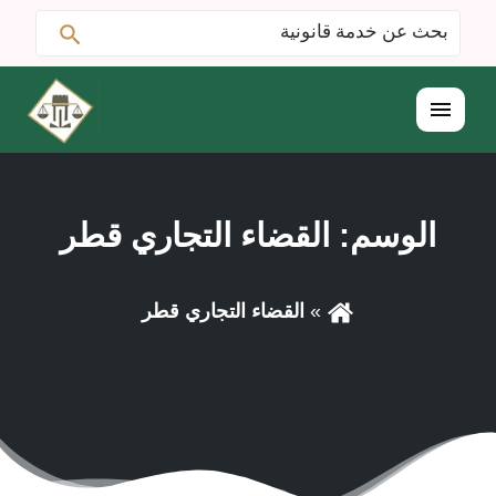
ابحث
البحث
عن:
القائمة
الوسم:
القضاء التجاري قطر
القضاء التجاري قطر