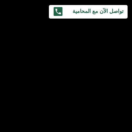
تواصل الآن مع المحامية