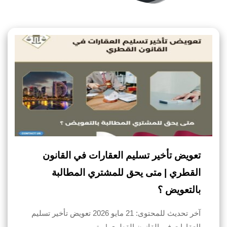
تعويض تأخير تسليم العقارات في القانون
القطري | متى يحق للمشتري المطالبة
بالتعويض ؟
آخر تحديث للمحتوى: 21 مايو 2026 تعويض تأخير تسليم
العقارات في القانون القطري | متى…