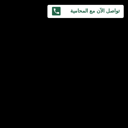
تواصل الآن مع المحامية