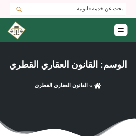
ابحث
البحث
عن:
القائمة
الوسم:
القانون العقاري القطري
القانون العقاري القطري