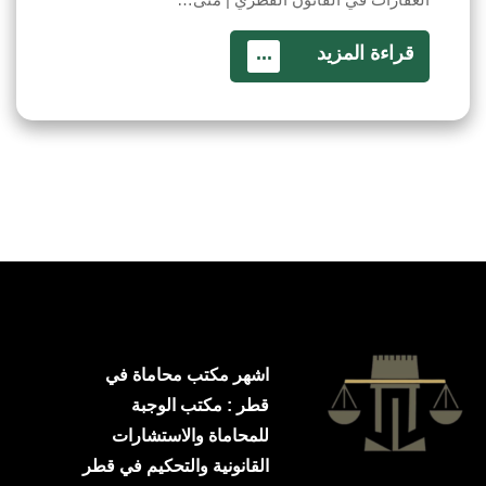
قراءة المزيد
...
اشهر مكتب محاماة في
قطر : مكتب الوجبة
للمحاماة والاستشارات
القانونية والتحكيم في قطر