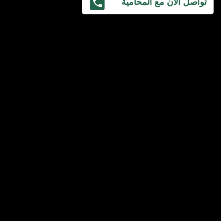
تواصل الآن مع المحامية