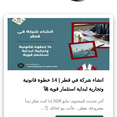
انشاء شركة في قطر | 14 خطوة قانونية
وتجارية لبداية استثمار قوية 🚀
آخر تحديث للمحتوى: مايو 2026 إذا كنت تفكر تبدأ
مشروعك بقطر… فأنت مو لحالك 👌…