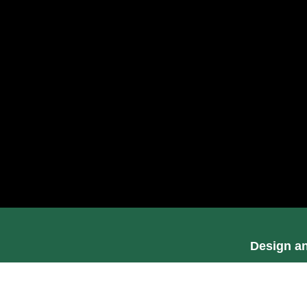
Design a