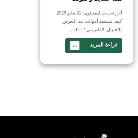
آخر تحديث للمحتوى: 21 مايو 2026
كيف تستعيد أموالك بعد التعرض
للاحتيال الإلكتروني؟ | 11…
قراءة المزيد
...