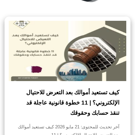
كيف تستعيد أموالك بعد التعرض للاحتيال
الإلكتروني؟ | 11 خطوة قانونية عاجلة قد
تنقذ حسابك وحقوقك
آخر تحديث للمحتوى: 21 مايو 2026 كيف تستعيد أموالك
بعد التعرض للاحتيال الإلكتروني؟ | 11…