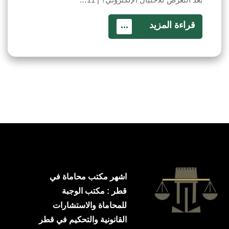
قراءة المزيد
...
اشهر مكتب محاماة في
قطر : مكتب الوجبة
للمحاماة والاستشارات
القانونية والتحكيم في قطر