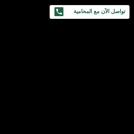
تواصل الآن مع المحامية