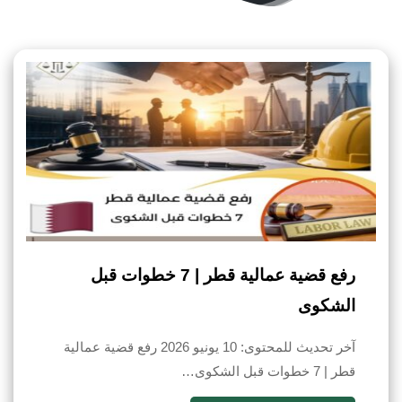
رفع قضية عمالية قطر | 7 خطوات قبل
الشكوى
آخر تحديث للمحتوى: 10 يونيو 2026 رفع قضية عمالية
قطر | 7 خطوات قبل الشكوى…