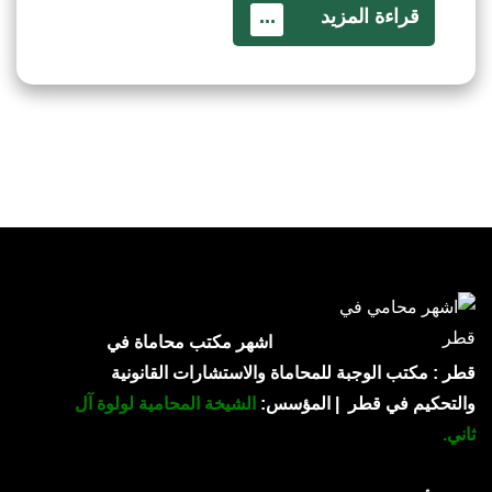
قراءة المزيد
...
اشهر مكتب محاماة في
قطر : مكتب الوجبة للمحاماة والاستشارات القانونية
والتحكيم في قطر | المؤسس:
الشيخة المحامية لولوة آل
ثاني.