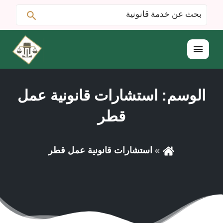
ابحث
البحث
عن:
القائمة
الوسم:
استشارات قانونية عمل
قطر
استشارات قانونية عمل قطر