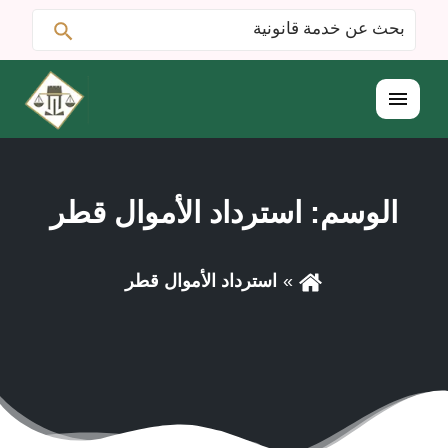
ابحث
البحث
عن:
القائمة
الوسم:
استرداد الأموال قطر
استرداد الأموال قطر