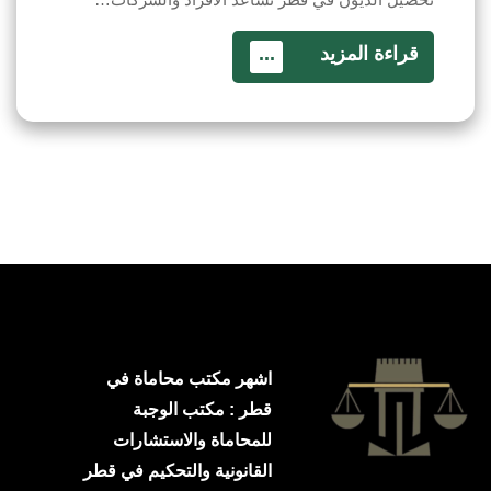
قراءة المزيد
...
اشهر مكتب محاماة في
قطر : مكتب الوجبة
للمحاماة والاستشارات
القانونية والتحكيم في قطر