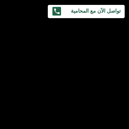
تواصل الآن مع المحامية