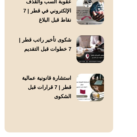
عقوبة السب والقذف
الإلكتروني في قطر | 7
نقاط قبل البلاغ
شكوى تأخير راتب قطر |
7 خطوات قبل التقديم
استشارة قانونية عمالية
قطر | 7 قرارات قبل
الشكوى