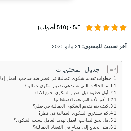
5/5 - (510 أصوات)
آخر تحديث للمحتوى:
21 مايو 2026
جدول المحتويات
خطوات تقديم شكوى عمالية في قطر ضد صاحب العمل | دليلك
ما الحالات التي تستدعي تقديم شكوى عمالية؟
أول خطوة قبل تقديم الشكوى: جمع الأدلة
أهم الأدلة التي يجب الاحتفاظ بها
كيف يتم تقديم الشكوى العمالية في قطر؟
كم تستغرق الشكوى العمالية في قطر؟
هل يحق لصاحب العمل تهديد العامل بسبب الشكوى؟
متى تحتاج إلى محامٍ في القضايا العمالية؟