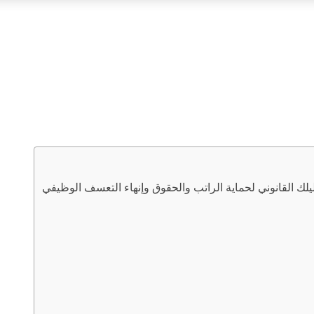
 القانوني لحماية الراتب والحقوق وإنهاء التعسف الوظيفي