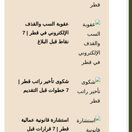
عقوبة السب والقذف
الإلكتروني في قطر | 7
نقاط قبل البلاغ
شكوى تأخير راتب قطر |
7 خطوات قبل التقديم
استشارة قانونية عمالية
قطر | 7 قرارات قبل