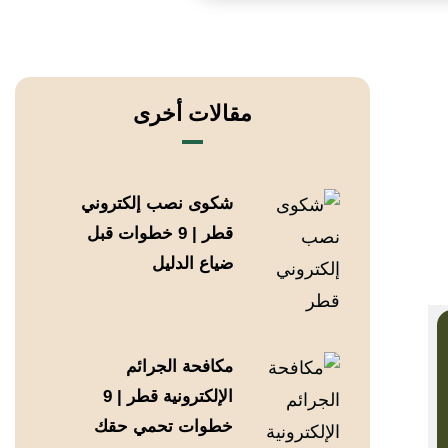
مقالات أخرى
شكوى نصب إلكتروني
قطر | 9 خطوات قبل
ضياع الدليل
مكافحة الجرائم
الإلكترونية قطر | 9
خطوات تحمي حقك