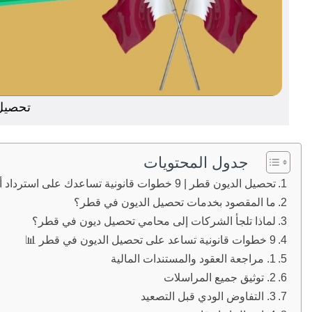
تحصيل
جدول المحتويات
تحصيل الديون قطر | 9 خطوات قانونية تساعدك على استرداد أموالك بسرعة وأمان ⚖️
ما المقصود بخدمات تحصيل الديون في قطر؟
لماذا تلجأ الشركات إلى محامي تحصيل ديون في قطر؟
9 خطوات قانونية تساعد على تحصيل الديون في قطر 📊
1. مراجعة العقود والمستندات المالية
2. توثيق جميع المراسلات
3. التفاوض الودي قبل التصعيد