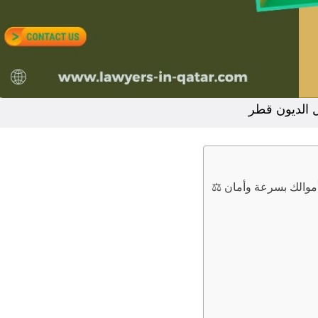
 الديون قطر