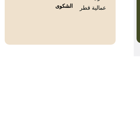
الشكوى