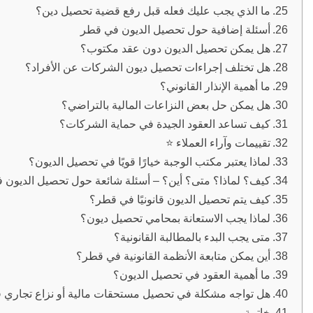
ما الذي يجب عليك فعله قبل رفع قضية تحصيل دين؟
أسئلة إضافية حول تحصيل الديون في قطر
هل يمكن تحصيل الديون دون عقد مكتوب؟
هل تختلف إجراءات تحصيل ديون الشركات عن الأفراد؟
ما أهمية الإنذار القانوني؟
هل يمكن حل بعض النزاعات المالية بالتراضي؟
كيف تساعد العقود الجيدة في حماية الشركات؟
تقييمات وآراء العملاء ⭐
لماذا يعتبر مكتب الوجبة خيارًا قويًا في تحصيل الديون؟
كيف؟ لماذا؟ متى؟ أين؟ – أسئلة شائعة حول تحصيل الديون 
كيف يتم تحصيل الديون قانونيًا في قطر؟
لماذا يجب الاستعانة بمحامي تحصيل ديون؟
متى يجب البدء بالمطالبة القانونية؟
أين يمكن متابعة الأنظمة القانونية في قطر؟
ما أهمية العقود في تحصيل الديون؟
هل تواجه مشكلة في تحصيل مستحقات مالية أو نزاع تجاري 
خاتمة