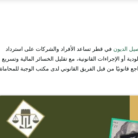
يل الديون
في قطر تساعد الأفراد والشركات على استرداد
دية أو الإجراءات القانونية، مع تقليل الخسائر المالية وتسريع
 قانونيًا من قبل الفريق القانوني لدى مكتب الوجبة للمحاماة